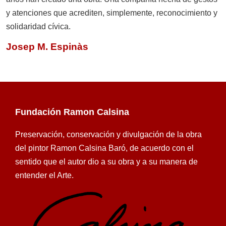
y atenciones que acrediten, simplemente, reconocimiento y
solidaridad cívica.
Josep M. Espinàs
Fundación Ramon Calsina
Preservación, conservación y divulgación de la obra
del pintor Ramon Calsina Baró, de acuerdo con el
sentido que el autor dio a su obra y a su manera de
entender el Arte.