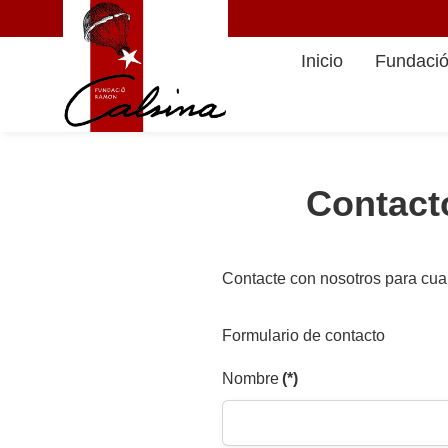
Inicio
Fundaci
Contact
Contacte con nosotros para cual
Formulario de contacto
Nombre
(*)