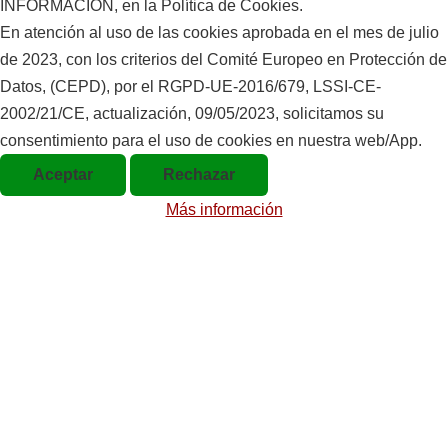
INFORMACIÓN, en la Política de Cookies.
Miquel
En atención al uso de las cookies aprobada en el mes de julio
Farré i
de 2023, con los criterios del Comité Europeo en Protección de
Albages.
Datos, (CEPD), por el RGPD-UE-2016/679, LSSI-CE-
2002/21/CE, actualización, 09/05/2023, solicitamos su
consentimiento para el uso de cookies en nuestra web/App.
Aceptar
Rechazar
Más información