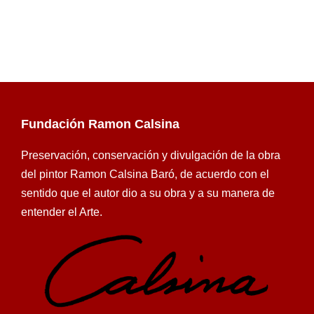
Fundación Ramon Calsina
Preservación, conservación y divulgación de la obra
del pintor Ramon Calsina Baró, de acuerdo con el
sentido que el autor dio a su obra y a su manera de
entender el Arte.