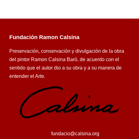
Fundación Ramon Calsina
Preservación, conservación y divulgación de la obra
del pintor Ramon Calsina Baró, de acuerdo con el
sentido que el autor dio a su obra y a su manera de
entender el Arte.
fundacio@calsina.org