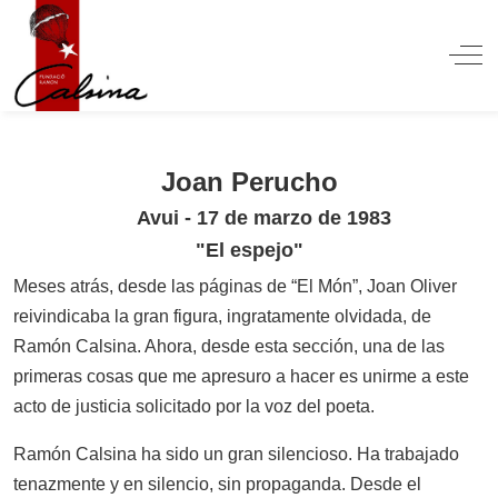
Off
Joan Perucho
Avui - 17 de marzo de 1983
"El espejo"
Meses atrás, desde las páginas de “El Món”, Joan Oliver
reivindicaba la gran figura, ingratamente olvidada, de
Ramón Calsina. Ahora, desde esta sección, una de las
primeras cosas que me apresuro a hacer es unirme a este
acto de justicia solicitado por la voz del poeta.
Ramón Calsina ha sido un gran silencioso. Ha trabajado
tenazmente y en silencio, sin propaganda. Desde el