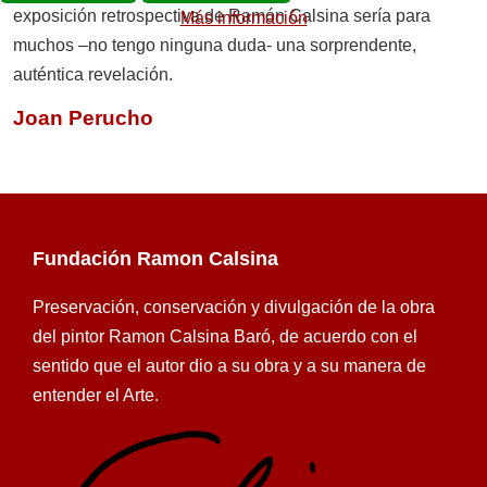
exposición retrospectiva de Ramón Calsina sería para
Más información
muchos –no tengo ninguna duda- una sorprendente,
auténtica revelación.
Joan Perucho
Fundación Ramon Calsina
Preservación, conservación y divulgación de la obra
del pintor Ramon Calsina Baró, de acuerdo con el
sentido que el autor dio a su obra y a su manera de
entender el Arte.