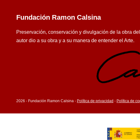
Fundación Ramon Calsina
Preservación, conservación y divulgación de la obra de
autor dio a su obra y a su manera de entender el Arte.
2026 - Fundación Ramon Calsina -
Política de privacidad
-
Política de c