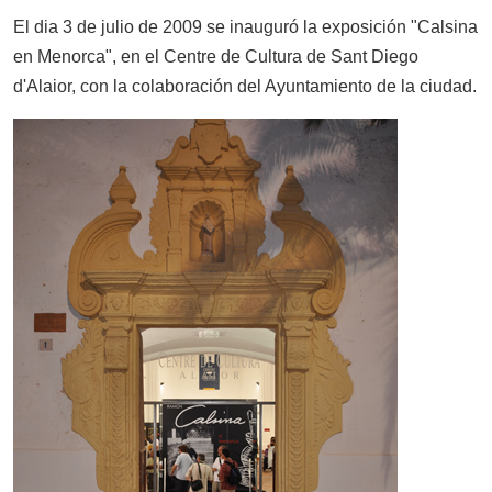
El dia 3 de julio de 2009 se inauguró la exposición "Calsina
en Menorca", en el Centre de Cultura de Sant Diego
d'Alaior, con la colaboración del Ayuntamiento de la ciudad.