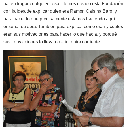
hacen tragar cualquier cosa. Hemos creado esta Fundación
con la idea de explicar quien era Ramon Calsina Baró, y
para hacer lo que precisamente estamos haciendo aquí:
enseñar su obra. También para explicar como eran y cuales
eran sus motivaciones para hacer lo que hacía, y porqué
sus convicciones lo llevaron a ir contra corriente.