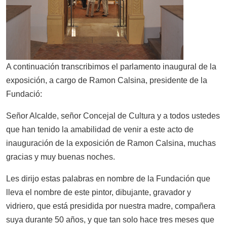
A continuación transcribimos el parlamento inaugural de la
exposición, a cargo de Ramon Calsina, presidente de la
Fundació:
Señor Alcalde, señor Concejal de Cultura y a todos ustedes
que han tenido la amabilidad de venir a este acto de
inauguración de la exposición de Ramon Calsina, muchas
gracias y muy buenas noches.
Les dirijo estas palabras en nombre de la Fundación que
lleva el nombre de este pintor, dibujante, gravador y
vidriero, que está presidida por nuestra madre, compañera
suya durante 50 años, y que tan solo hace tres meses que