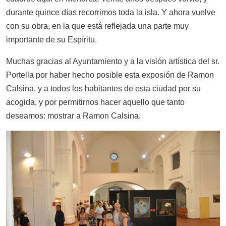
durante quince días recorrimos toda la isla. Y ahora vuelve
con su obra, en la que está reflejada una parte muy
importante de su Espíritu.
Muchas gracias al Ayuntamiento y a la visión artística del sr.
Portella por haber hecho posible esta exposión de Ramon
Calsina, y a todos los habitantes de esta ciudad por su
acogida, y por permitirnos hacer aquello que tanto
deseamos: mostrar a Ramon Calsina.