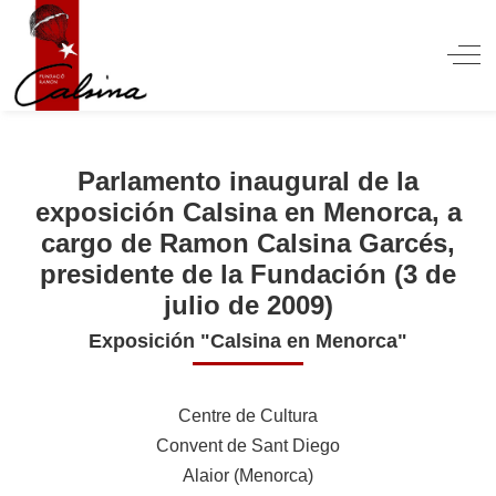
Off
Parlamento inaugural de la
exposición Calsina en Menorca, a
cargo de Ramon Calsina Garcés,
presidente de la Fundación (3 de
julio de 2009)
Exposición "Calsina en Menorca"
Centre de Cultura
Convent de Sant Diego
Alaior (Menorca)