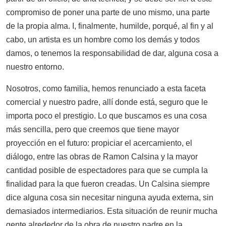
compromiso de poner una parte de uno mismo, una parte
de la propia alma. I, finalmente, humilde, porqué, al fin y al
cabo, un artista es un hombre como los demás y todos
damos, o tenemos la responsabilidad de dar, alguna cosa a
nuestro entorno.
Nosotros, como familia, hemos renunciado a esta faceta
comercial y nuestro padre, allí donde está, seguro que le
importa poco el prestigio. Lo que buscamos es una cosa
más sencilla, pero que creemos que tiene mayor
proyección en el futuro: propiciar el acercamiento, el
diálogo, entre las obras de Ramon Calsina y la mayor
cantidad posible de espectadores para que se cumpla la
finalidad para la que fueron creadas. Un Calsina siempre
dice alguna cosa sin necesitar ninguna ayuda externa, sin
demasiados intermediarios. Esta situación de reunir mucha
gente alrededor de la obra de nuestro padre en la