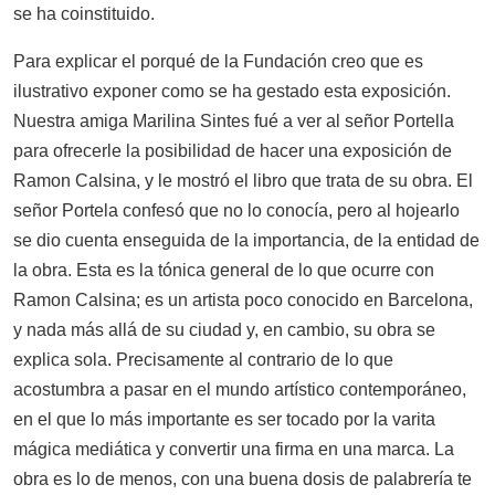
se ha coinstituido.
Para explicar el porqué de la Fundación creo que es
ilustrativo exponer como se ha gestado esta exposición.
Nuestra amiga Marilina Sintes fué a ver al señor Portella
para ofrecerle la posibilidad de hacer una exposición de
Ramon Calsina, y le mostró el libro que trata de su obra. El
señor Portela confesó que no lo conocía, pero al hojearlo
se dio cuenta enseguida de la importancia, de la entidad de
la obra. Esta es la tónica general de lo que ocurre con
Ramon Calsina; es un artista poco conocido en Barcelona,
y nada más allá de su ciudad y, en cambio, su obra se
explica sola. Precisamente al contrario de lo que
acostumbra a pasar en el mundo artístico contemporáneo,
en el que lo más importante es ser tocado por la varita
mágica mediática y convertir una firma en una marca. La
obra es lo de menos, con una buena dosis de palabrería te