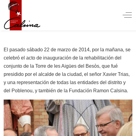
Off
El pasado sábado 22 de marzo de 2014, por la mañana, se
celebró el acto de inauguración de la rehabilitación del
conjunto de la Torre de les Aigües del Besòs, que fué
presidido por el alcalde de la ciudad, el señor Xavier Trias,
y una representación de todas las entidades del distrito y
del Poblenou, y también de la Fundación Ramon Calsina.