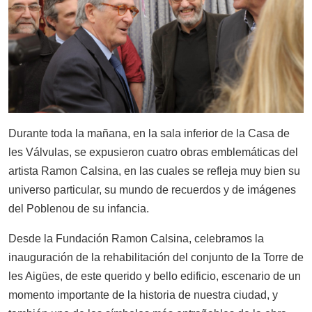
Durante toda la mañana, en la sala inferior de la Casa de
les Válvulas, se expusieron cuatro obras emblemáticas del
artista Ramon Calsina, en las cuales se refleja muy bien su
universo particular, su mundo de recuerdos y de imágenes
del Poblenou de su infancia.
Desde la Fundación Ramon Calsina, celebramos la
inauguración de la rehabilitación del conjunto de la Torre de
les Aigües, de este querido y bello edificio, escenario de un
momento importante de la historia de nuestra ciudad, y