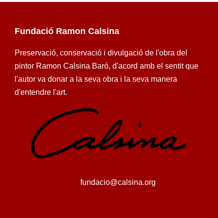
Fundació Ramon Calsina
Preservació, conservació i divulgació de l'obra del
pintor Ramon Calsina Baró, d'acord amb el sentit que
l'autor va donar a la seva obra i la seva manera
d'entendre l'art.
fundacio@calsina.org