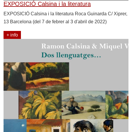
EXPOSICIÓ Calsina i la literatura
EXPOSICIÓ Calsina i la literatura Roca Guinarda C/ Xiprer,
13 Barcelona (del 7 de febrer al 3 d'abril de 2022)
+ info