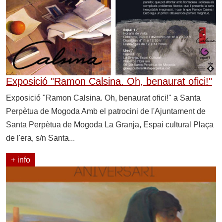
Exposició "Ramon Calsina. Oh, benaurat ofici!"
Exposició "Ramon Calsina. Oh, benaurat ofici!" a Santa
Perpètua de Mogoda Amb el patrocini de l'Ajuntament de
Santa Perpètua de Mogoda La Granja, Espai cultural Plaça
de l'era, s/n Santa...
+ info