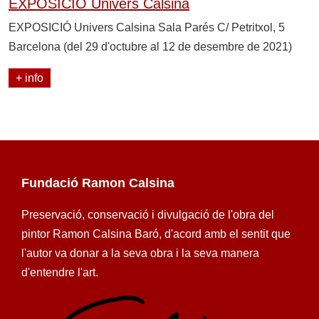
EXPOSICIÓ Univers Calsina
EXPOSICIÓ Univers Calsina Sala Parés C/ Petritxol, 5
Barcelona (del 29 d'octubre al 12 de desembre de 2021)
+ info
Fundació Ramon Calsina
Preservació, conservació i divulgació de l'obra del
pintor Ramon Calsina Baró, d'acord amb el sentit que
l'autor va donar a la seva obra i la seva manera
d'entendre l'art.