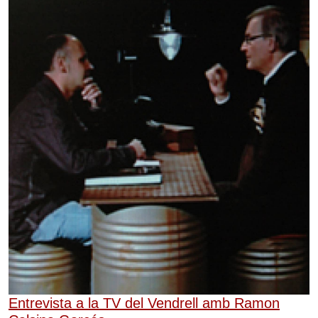
Entrevista a la TV del Vendrell amb Ramon