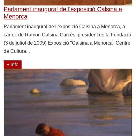
Parlament inaugural de l'exposició Calsina a
Menorca
Parlament inaugural de l'exposició Calsina a Menorca, a
càrrec de Ramon Calsina Garcés, president de la Fundació
(3 de juliol de 2009) Exposició "Calsina a Menorca" Centre
de Cultura...
+ info