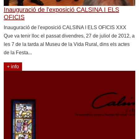
Inauguració de l'exposició CALSINA I ELS
OFICIS
Inauguració de l'exposició CALSINA I ELS OFICIS XXX
Que va tenir lloc el passat divendres, 27 de juliol de 2012, a
les 7 de la tarda al Museu de la Vida Rural, dins els actes
de la Festa...
+ info