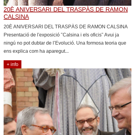
20È ANIVERSARI DEL TRASPÀS DE RAMON
CALSINA
20È ANIVERSARI DEL TRASPÀS DE RAMON CALSINA
Presentació de l'exposició "Calsina i els oficis" Avui ja
ningú no pot dubtar de l’Evolució. Una formosa teoria que
ens explica com ha aparegut...
+ info