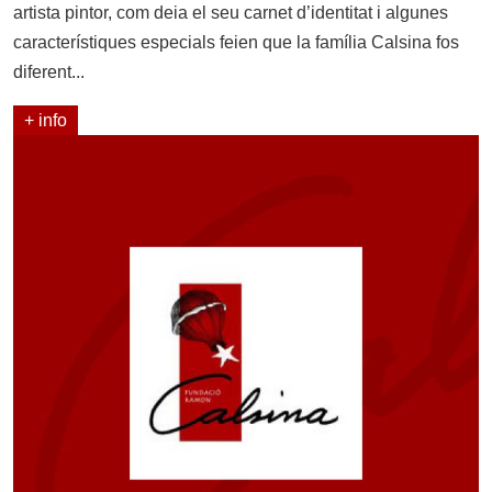
artista pintor, com deia el seu carnet d’identitat i algunes
característiques especials feien que la família Calsina fos
diferent...
+ info