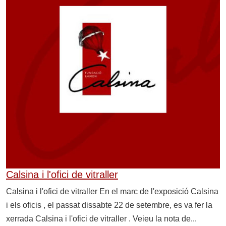
Calsina i l'ofici de vitraller
Calsina i l'ofici de vitraller En el marc de l'exposició Calsina
i els oficis , el passat dissabte 22 de setembre, es va fer la
xerrada Calsina i l'ofici de vitraller . Veieu la nota de...