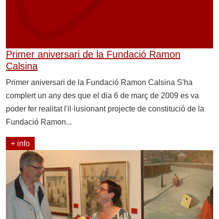
Primer aniversari de la Fundació Ramon
Calsina
Primer aniversari de la Fundació Ramon Calsina S'ha
complert un any des que el dia 6 de març de 2009 es va
poder fer realitat l'il·lusionant projecte de constitució de la
Fundació Ramon...
+ info