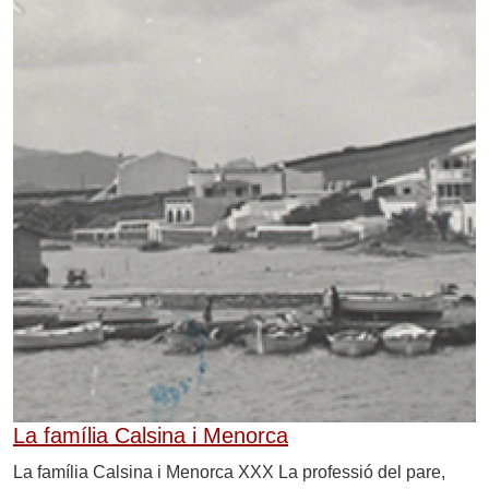
La família Calsina i Menorca
La família Calsina i Menorca XXX La professió del pare,