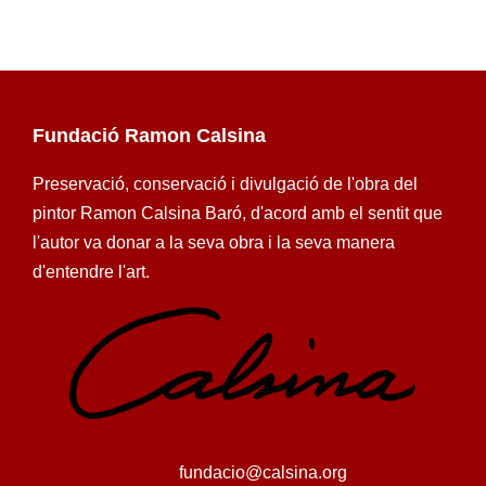
Fundació Ramon Calsina
Preservació, conservació i divulgació de l'obra del
pintor Ramon Calsina Baró, d'acord amb el sentit que
l'autor va donar a la seva obra i la seva manera
d'entendre l'art.
fundacio@calsina.org