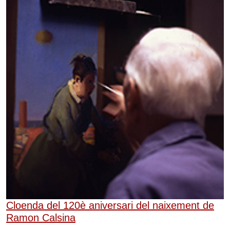
Cloenda del 120è aniversari del naixement de
Ramon Calsina