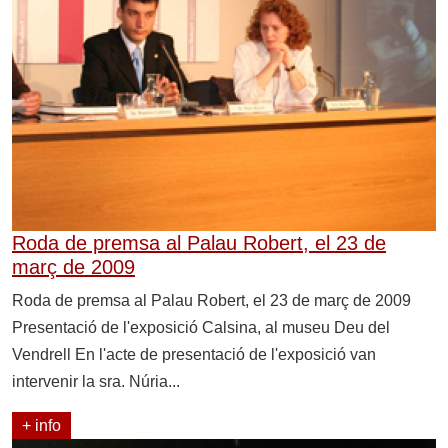
Roda de premsa al Palau Robert, el 23 de
març de 2009
Roda de premsa al Palau Robert, el 23 de març de 2009
Presentació de l'exposició Calsina, al museu Deu del
Vendrell En l'acte de presentació de l'exposició van
intervenir la sra. Núria...
+ info