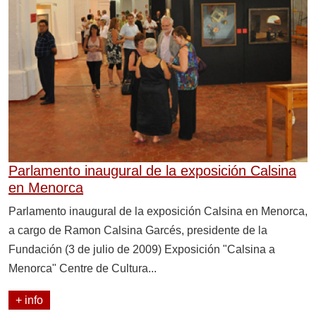
Parlamento inaugural de la exposición Calsina
en Menorca
Parlamento inaugural de la exposición Calsina en Menorca,
a cargo de Ramon Calsina Garcés, presidente de la
Fundación (3 de julio de 2009) Exposición "Calsina a
Menorca" Centre de Cultura...
+ info