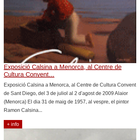
Exposició Calsina a Menorca, al Centre de
Cultura Convent...
Exposició Calsina a Menorca, al Centre de Cultura Convent
de Sant Diego, del 3 de juliol al 2 d'agost de 2009 Alaior
(Menorca) El dia 31 de maig de 1957, al vespre, el pintor
Ramon Calsina...
+ info