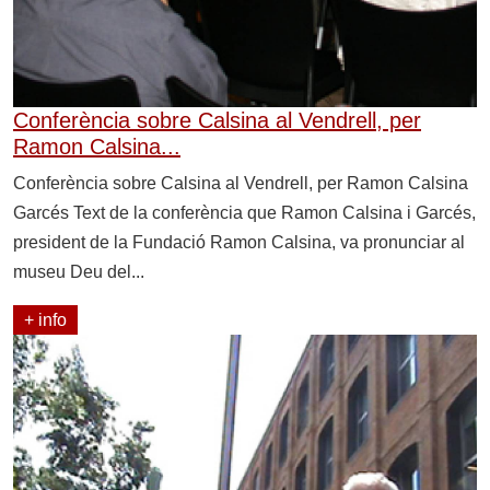
Conferència sobre Calsina al Vendrell, per
Ramon Calsina...
Conferència sobre Calsina al Vendrell, per Ramon Calsina
Garcés Text de la conferència que Ramon Calsina i Garcés,
president de la Fundació Ramon Calsina, va pronunciar al
museu Deu del...
+ info