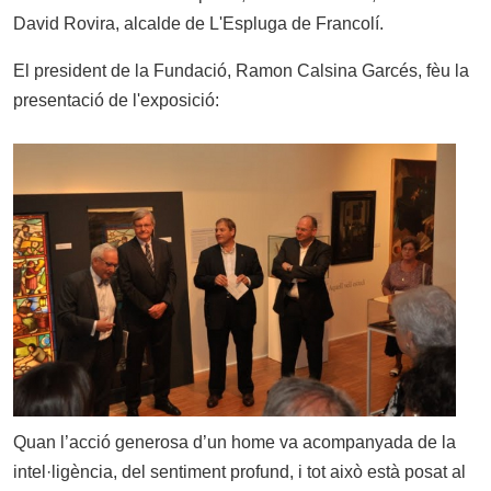
David Rovira, alcalde de L'Espluga de Francolí.
El president de la Fundació, Ramon Calsina Garcés, fèu la
presentació de l'exposició:
Quan l’acció generosa d’un home va acompanyada de la
intel·ligència, del sentiment profund, i tot això està posat al